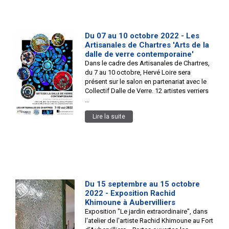
Du 07 au 10 octobre 2022 - Les
Artisanales de Chartres 'Arts de la
dalle de verre contemporaine'
Dans le cadre des Artisanales de Chartres,
du 7 au 10 octobre, Hervé Loire sera
présent sur le salon en partenariat avec le
Collectif Dalle de Verre. 12 artistes verriers
…
Lire la suite
Du 15 septembre au 15 octobre
2022 - Exposition Rachid
Khimoune à Aubervilliers
Exposition "Le jardin extraordinaire", dans
l'atelier de l'artiste Rachid Khimoune au Fort