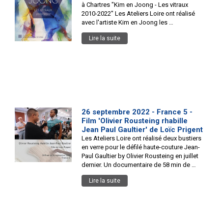
à Chartres "Kim en Joong - Les vitraux
2010-2022" Les Ateliers Loire ont réalisé
avec l'artiste Kim en Joong les …
Lire la suite
26 septembre 2022 - France 5 -
Film 'Olivier Rousteing rhabille
Jean Paul Gaultier' de Loïc Prigent
Les Ateliers Loire ont réalisé deux bustiers
en verre pour le défilé haute-couture Jean-
Paul Gaultier by Olivier Rousteing en juillet
dernier. Un documentaire de 58 min de …
Lire la suite