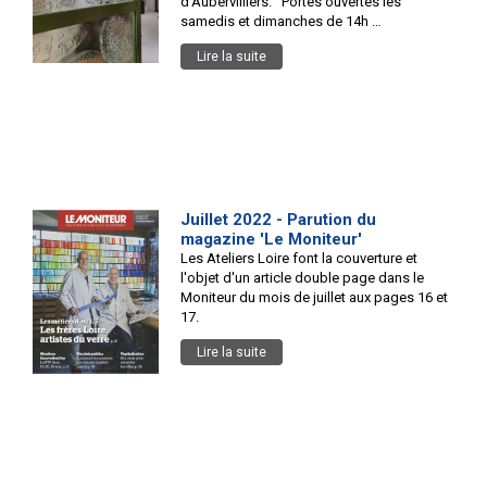
d'Aubervilliers. Portes ouvertes les
samedis et dimanches de 14h …
Lire la suite
Juillet 2022 - Parution du
magazine 'Le Moniteur'
Les Ateliers Loire font la couverture et
l'objet d'un article double page dans le
Moniteur du mois de juillet aux pages 16 et
17.
Lire la suite