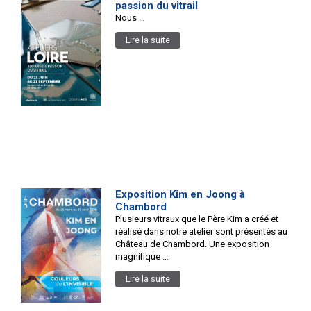
passion du vitrail
Nous …
Lire la suite
Exposition Kim en Joong à
Chambord
Plusieurs vitraux que le Père Kim a créé et
réalisé dans notre atelier sont présentés au
Château de Chambord. Une exposition
magnifique …
Lire la suite