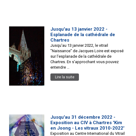
Jusqu'au 13 janvier 2022 -
Esplanade de la cathédrale de
Chartres
Jusqu'au 13 janvier 2022, le vitrail
"Naissance" de Jacques Loire est exposé
sur l'esplanade de la cathédrale de
Chartres. En s'approchant vous pouvez
entendre …
Lire la suite
Jusqu'au 31 décembre 2022 -
Exposition au CIV à Chartres 'Kim
en Joong - Les vitraux 2010-2022'
Exposition au Centre International du Vitrail