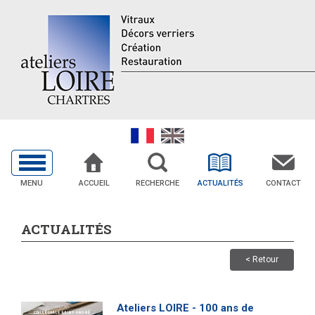
MENU
ACCUEIL
RECHERCHE
ACTUALITÉS
CONTACT
ACTUALITÉS
< Retour
Ateliers LOIRE - 100 ans de