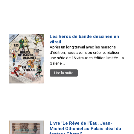
Les héros de bande dessinée en
vitrail
Après un long travail avec les maisons
d’édition, nous avons pu créer et réaliser
une série de 16 vitraux en édition limitée. La
Galerie …
Lire la suite
Livre 'Le Rêve de l'Eau, Jean-
Michel Othoniel au Palais idéal du