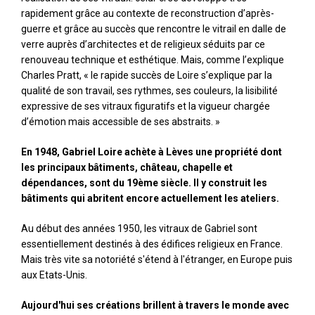
rapidement grâce au contexte de reconstruction d’après-
guerre et grâce au succès que rencontre le vitrail en dalle de
verre auprès d’architectes et de religieux séduits par ce
renouveau technique et esthétique. Mais, comme l’explique
Charles Pratt, « le rapide succès de Loire s’explique par la
qualité de son travail, ses rythmes, ses couleurs, la lisibilité
expressive de ses vitraux figuratifs et la vigueur chargée
d’émotion mais accessible de ses abstraits. »
En 1948, Gabriel Loire achète à Lèves une propriété dont
les principaux bâtiments, château, chapelle et
dépendances, sont du 19ème siècle. Il y construit les
bâtiments qui abritent encore actuellement les ateliers.
Au début des années 1950, les vitraux de Gabriel sont
essentiellement destinés à des édifices religieux en France.
Mais très vite sa notoriété s'étend à l'étranger, en Europe puis
aux Etats-Unis.
Aujourd'hui ses créations brillent à travers le monde avec