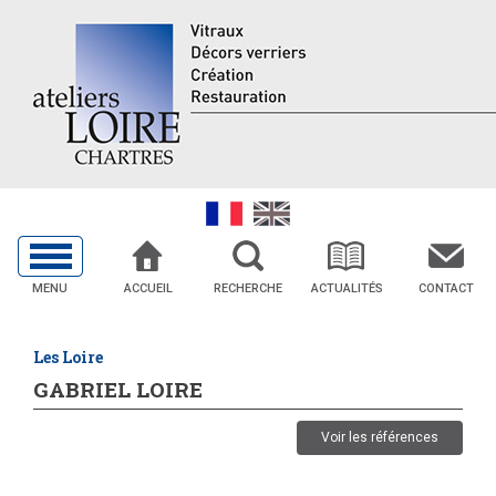
MENU
ACCUEIL
RECHERCHE
ACTUALITÉS
CONTACT
Les Loire
GABRIEL LOIRE
Voir les références