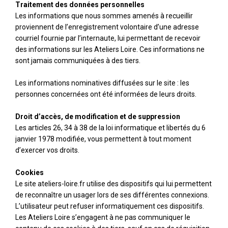
Traitement des données personnelles
Les informations que nous sommes amenés à recueillir
proviennent de l’enregistrement volontaire d’une adresse
courriel fournie par l’internaute, lui permettant de recevoir
des informations sur les Ateliers Loire. Ces informations ne
sont jamais communiquées à des tiers.
Les informations nominatives diffusées sur le site : les
personnes concernées ont été informées de leurs droits.
Droit d’accès, de modification et de suppression
Les articles 26, 34 à 38 de la loi informatique et libertés du 6
janvier 1978 modifiée, vous permettent à tout moment
d’exercer vos droits.
Cookies
Le site ateliers-loire.fr utilise des dispositifs qui lui permettent
de reconnaître un usager lors de ses différentes connexions.
L’utilisateur peut refuser informatiquement ces dispositifs.
Les Ateliers Loire s’engagent à ne pas communiquer le