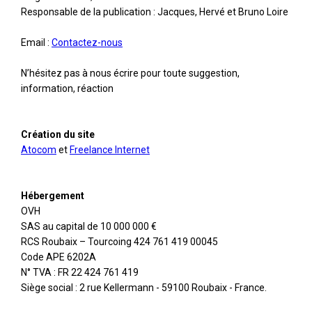
Responsable de la publication : Jacques, Hervé et Bruno Loire
Email :
Contactez-nous
N’hésitez pas à nous écrire pour toute suggestion,
information, réaction
Création du site
Atocom
et
Freelance Internet
Hébergement
OVH
SAS au capital de 10 000 000 €
RCS Roubaix – Tourcoing 424 761 419 00045
Code APE 6202A
N° TVA : FR 22 424 761 419
Siège social : 2 rue Kellermann - 59100 Roubaix - France.