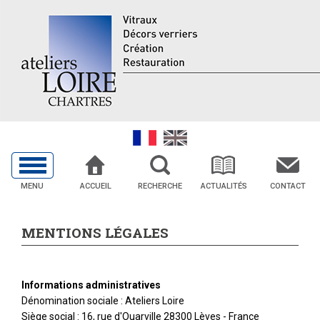
MENU
ACCUEIL
RECHERCHE
ACTUALITÉS
CONTACT
MENTIONS LÉGALES
Informations administratives
Dénomination sociale : Ateliers Loire
Siège social : 16, rue d'Ouarville 28300 Lèves - France