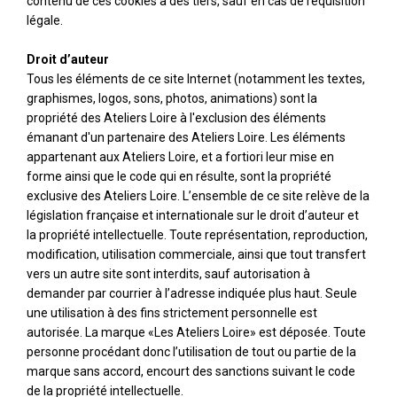
contenu de ces cookies à des tiers, sauf en cas de réquisition
légale.
Droit d’auteur
Tous les éléments de ce site Internet (notamment les textes,
graphismes, logos, sons, photos, animations) sont la
propriété des Ateliers Loire à l'exclusion des éléments
émanant d'un partenaire des Ateliers Loire. Les éléments
appartenant aux Ateliers Loire, et a fortiori leur mise en
forme ainsi que le code qui en résulte, sont la propriété
exclusive des Ateliers Loire. L’ensemble de ce site relève de la
législation française et internationale sur le droit d’auteur et
la propriété intellectuelle. Toute représentation, reproduction,
modification, utilisation commerciale, ainsi que tout transfert
vers un autre site sont interdits, sauf autorisation à
demander par courrier à l’adresse indiquée plus haut. Seule
une utilisation à des fins strictement personnelle est
autorisée. La marque «Les Ateliers Loire» est déposée. Toute
personne procédant donc l’utilisation de tout ou partie de la
marque sans accord, encourt des sanctions suivant le code
de la propriété intellectuelle.