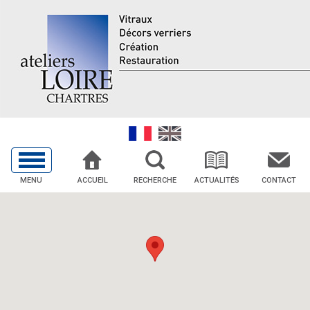
MENU
ACCUEIL
RECHERCHE
ACTUALITÉS
CONTACT