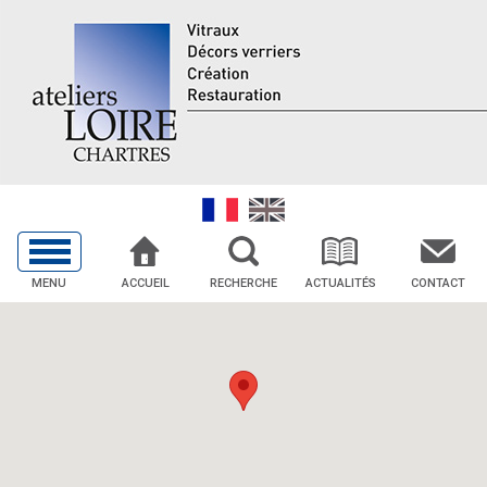
MENU
ACCUEIL
RECHERCHE
ACTUALITÉS
CONTACT