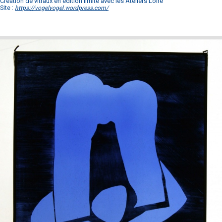
Création de vitraux en édition limité avec les Ateliers Loire
Site :
https://vogelvogel.wordpress.com/