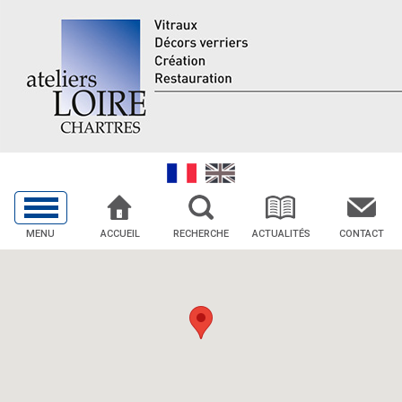
MENU
ACCUEIL
RECHERCHE
ACTUALITÉS
CONTACT