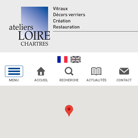
MENU
ACCUEIL
RECHERCHE
ACTUALITÉS
CONTACT