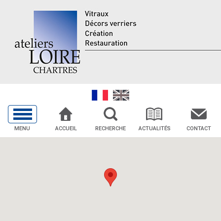
MENU
ACCUEIL
RECHERCHE
ACTUALITÉS
CONTACT