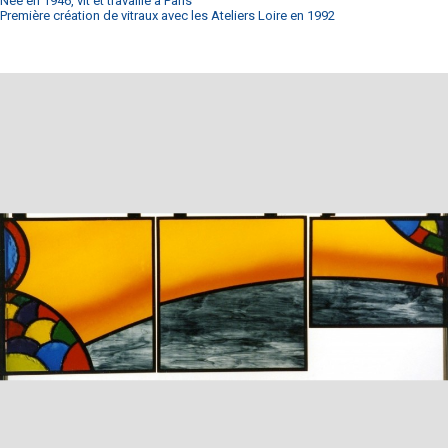
Née en 1946, vit et travaille à Paris
Première création de vitraux avec les Ateliers Loire en 1992