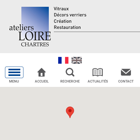
MENU
ACCUEIL
RECHERCHE
ACTUALITÉS
CONTACT