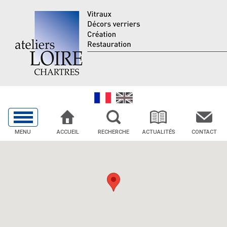
MENU
ACCUEIL
RECHERCHE
ACTUALITÉS
CONTACT