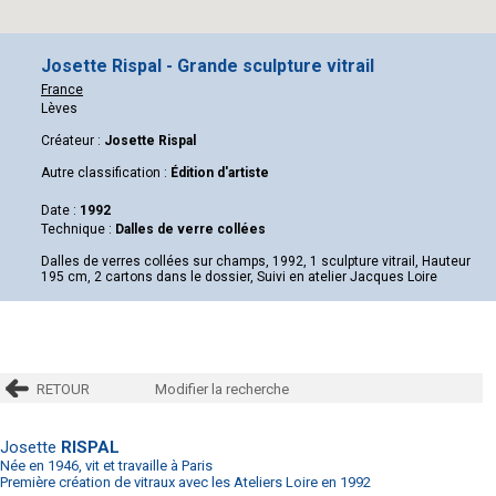
Josette Rispal - Grande sculpture vitrail
France
Lèves
Créateur :
Josette Rispal
Autre classification :
Édition d'artiste
Date :
1992
Technique :
Dalles de verre collées
Dalles de verres collées sur champs, 1992, 1 sculpture vitrail, Hauteur
195 cm, 2 cartons dans le dossier, Suivi en atelier Jacques Loire
RETOUR
Modifier la recherche
Josette
RISPAL
Née en 1946, vit et travaille à Paris
Première création de vitraux avec les Ateliers Loire en 1992