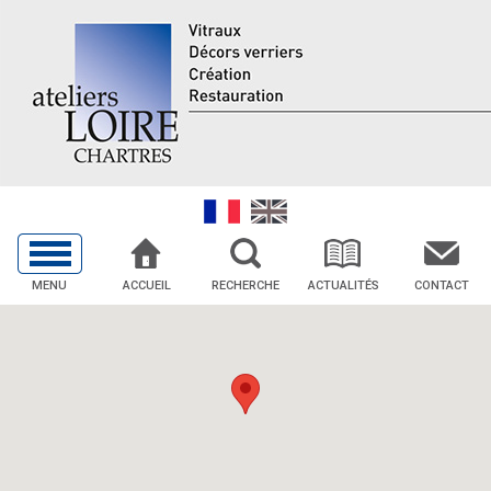
MENU
ACCUEIL
RECHERCHE
ACTUALITÉS
CONTACT