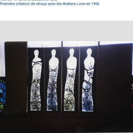
Première création de vitraux avec les Ateliers Loire en 1992