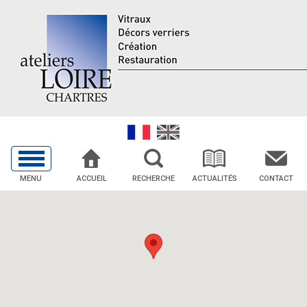
MENU
ACCUEIL
RECHERCHE
ACTUALITÉS
CONTACT