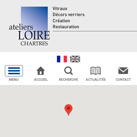
MENU
ACCUEIL
RECHERCHE
ACTUALITÉS
CONTACT