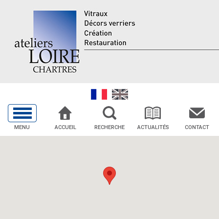
MENU
ACCUEIL
RECHERCHE
ACTUALITÉS
CONTACT