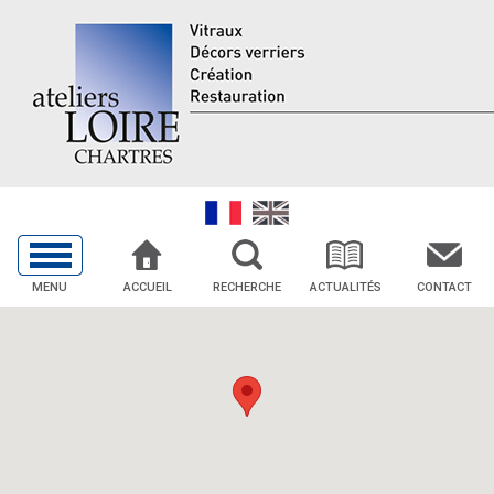
MENU
ACCUEIL
RECHERCHE
ACTUALITÉS
CONTACT