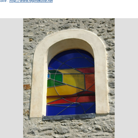
Site :
http://www.reginekolle.net